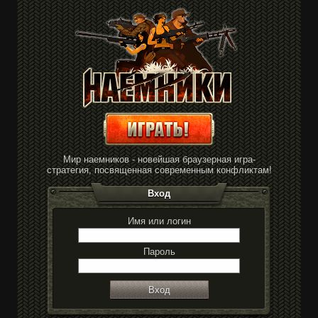
Мир наемников - новейшая браузерная игра-
стратегия, посвященная современным конфликтам!
Вход
Имя или логин
Пароль