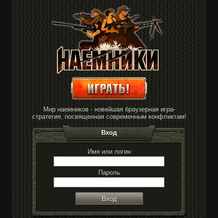
Мир наемников - новейшая браузерная игра-
стратегия, посвященная современным конфликтам!
Вход
Имя или логин
Пароль