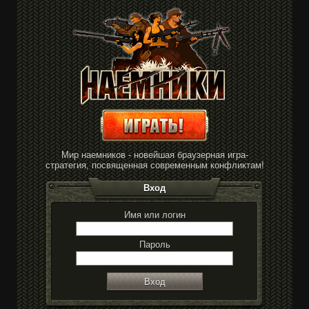
Мир наемников - новейшая браузерная игра-
стратегия, посвященная современным конфликтам!
Вход
Имя или логин
Пароль