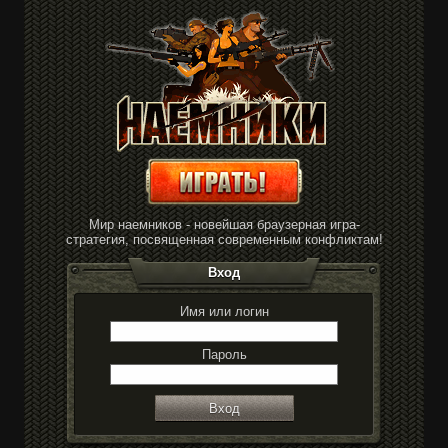
Мир наемников - новейшая браузерная игра-
стратегия, посвященная современным конфликтам!
Вход
Имя или логин
Пароль