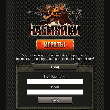
Мир наемников - новейшая браузерная игра-
стратегия, посвященная современным конфликтам!
Вход
Имя или логин
Пароль