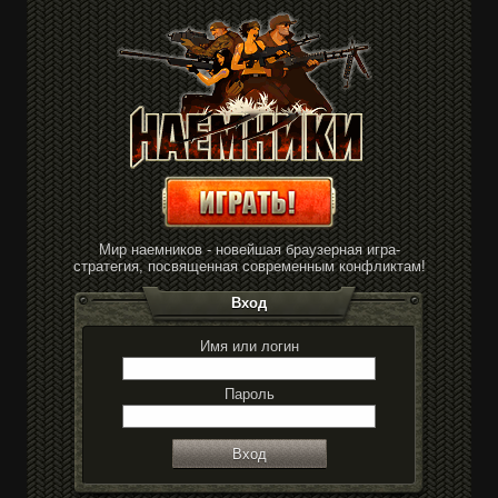
Мир наемников - новейшая браузерная игра-
стратегия, посвященная современным конфликтам!
Вход
Имя или логин
Пароль