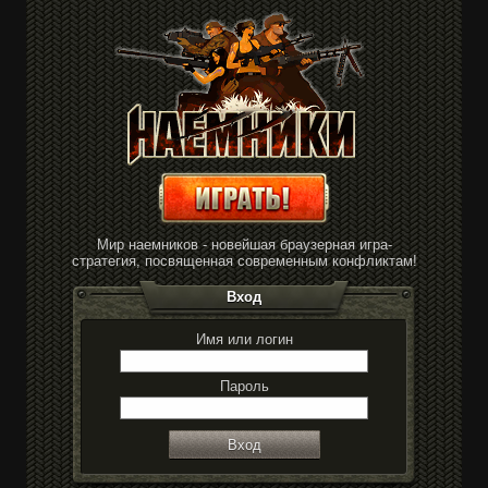
Мир наемников - новейшая браузерная игра-
стратегия, посвященная современным конфликтам!
Вход
Имя или логин
Пароль