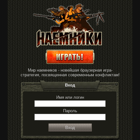
Мир наемников - новейшая браузерная игра-
стратегия, посвященная современным конфликтам!
Вход
Имя или логин
Пароль