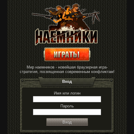
Мир наемников - новейшая браузерная игра-
стратегия, посвященная современным конфликтам!
Вход
Имя или логин
Пароль