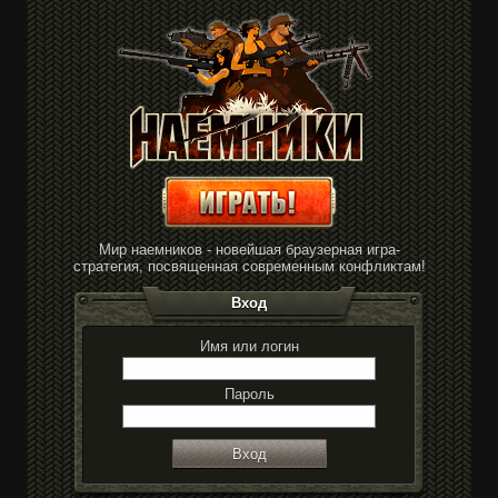
Мир наемников - новейшая браузерная игра-
стратегия, посвященная современным конфликтам!
Вход
Имя или логин
Пароль