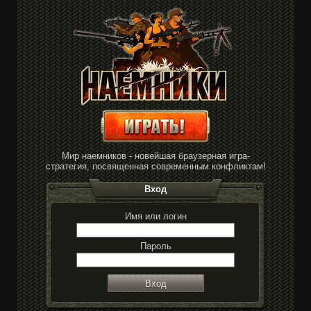
Мир наемников - новейшая браузерная игра-
стратегия, посвященная современным конфликтам!
Вход
Имя или логин
Пароль