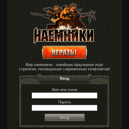
Мир наемников - новейшая браузерная игра-
стратегия, посвященная современным конфликтам!
Вход
Имя или логин
Пароль